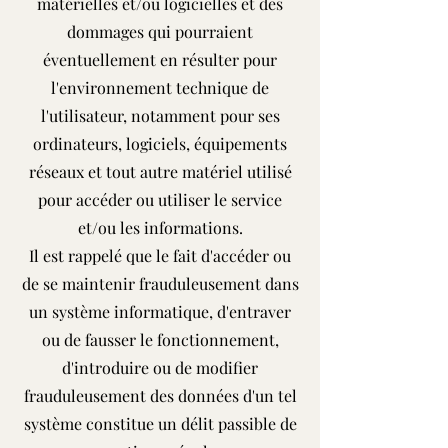
matérielles et/ou logicielles et des
dommages qui pourraient
éventuellement en résulter pour
l'environnement technique de
l'utilisateur, notamment pour ses
ordinateurs, logiciels, équipements
réseaux et tout autre matériel utilisé
pour accéder ou utiliser le service
et/ou les informations.
Il est rappelé que le fait d'accéder ou
de se maintenir frauduleusement dans
un système informatique, d'entraver
ou de fausser le fonctionnement,
d'introduire ou de modifier
frauduleusement des données d'un tel
système constitue un délit passible de