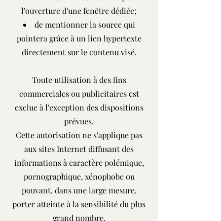
l'ouverture d'une fenêtre dédiée;
de mentionner la source qui
pointera grâce à un lien hypertexte
directement sur le contenu visé.
Toute utilisation à des fins
commerciales ou publicitaires est
exclue à l'exception des dispositions
prévues.
Cette autorisation ne s'applique pas
aux sites Internet diffusant des
informations à caractère polémique,
pornographique, xénophobe ou
pouvant, dans une large mesure,
porter atteinte à la sensibilité du plus
grand nombre.