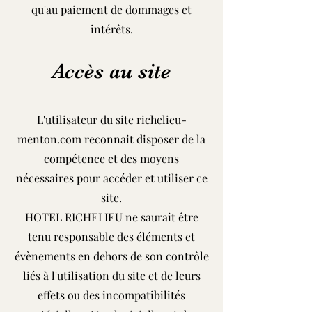
qu'au paiement de dommages et
intérêts.
Accès au site
L'utilisateur du site richelieu-
menton.com reconnait disposer de la
compétence et des moyens
nécessaires pour accéder et utiliser ce
site.
HOTEL RICHELIEU ne saurait être
tenu responsable des éléments et
évènements en dehors de son contrôle
liés à l'utilisation du site et de leurs
effets ou des incompatibilités