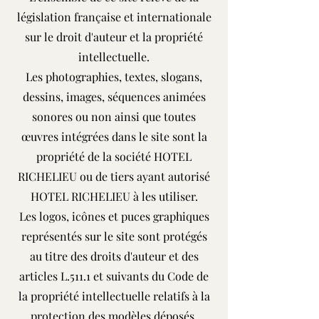
législation française et internationale
sur le droit d'auteur et la propriété
intellectuelle.
Les photographies, textes, slogans,
dessins, images, séquences animées
sonores ou non ainsi que toutes
œuvres intégrées dans le site sont la
propriété de la société HOTEL
RICHELIEU ou de tiers ayant autorisé
HOTEL RICHELIEU à les utiliser.
Les logos, icônes et puces graphiques
représentés sur le site sont protégés
au titre des droits d'auteur et des
articles L.511.1 et suivants du Code de
la propriété intellectuelle relatifs à la
protection des modèles déposés.