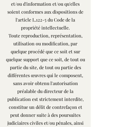
et/ou d'information et/ou qu'elles
soient conformes aux dispositions de
l'article L.122-5 du Code de la
propriété intellectuelle.
Toute reproduction, représentation,
utilisation ou modification, par
quelque procédé que ce soit et sur
quelque support que ce soit, de tout ou
partie du site, de tout ou partie des
différentes œuvres qui le composent,
sans avoir obtenu l'autorisation
préalable du directeur de la
publication est strictement interdite,
constitue un délit de contrefaçon et
peut donner suite à des poursuites
judiciaires civiles et/ou pénales, ainsi