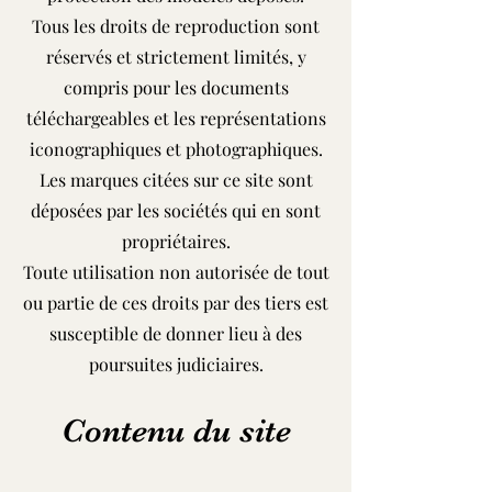
Tous les droits de reproduction sont
réservés et strictement limités, y
compris pour les documents
téléchargeables et les représentations
iconographiques et photographiques.
Les marques citées sur ce site sont
déposées par les sociétés qui en sont
propriétaires.
Toute utilisation non autorisée de tout
ou partie de ces droits par des tiers est
susceptible de donner lieu à des
poursuites judiciaires.
Contenu du site