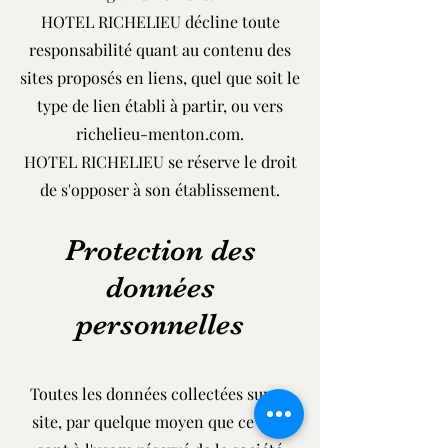
HOTEL RICHELIEU décline toute
responsabilité quant au contenu des
sites proposés en liens, quel que soit le
type de lien établi à partir, ou vers
richelieu-menton.com.
HOTEL RICHELIEU se réserve le droit
de s'opposer à son établissement.
Protection des
données
personnelles
Toutes les données collectées sur ce
site, par quelque moyen que ce soit,