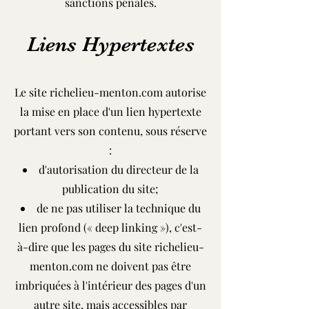
sanctions pénales.
Liens Hypertextes
Le site richelieu-menton.com autorise
la mise en place d'un lien hypertexte
portant vers son contenu, sous réserve
:
d'autorisation du directeur de la
publication du site;
de ne pas utiliser la technique du
lien profond (« deep linking »), c'est-
à-dire que les pages du site richelieu-
menton.com ne doivent pas être
imbriquées à l'intérieur des pages d'un
autre site, mais accessibles par