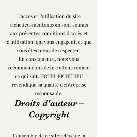
L'accès et l'utilisation du site
richelieu-menton.com sont soumis
aux présentes conditions d'accès et
d'utilisation, qui vous engagent, et que
vous êtes tenus de respecter.
En conséquence, nous vous
recommandons de lire attentivement
ce qui suit. HOTEL RICHELIEU
revendique sa qualité d'entreprise
responsable.
Droits d'auteur –
Copyright
L'ensemble de ce site relève de la