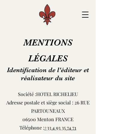
MENTIONS
LÉGALES
Identification de l'éditeur et
réalisateur du site
Société :HOTEL RICHELIEU
Adresse postale et siège social : 26 RUE
PARTOUNEAUX
06500 Menton FRANCE
Téléphone :
+33 4 93 35 74 71