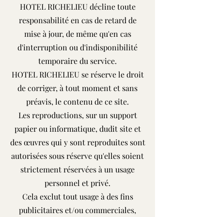
HOTEL RICHELIEU décline toute
responsabilité en cas de retard de
mise à jour, de même qu'en cas
d'interruption ou d'indisponibilité
temporaire du service.
HOTEL RICHELIEU se réserve le droit
de corriger, à tout moment et sans
préavis, le contenu de ce site.
Les reproductions, sur un support
papier ou informatique, dudit site et
des œuvres qui y sont reproduites sont
autorisées sous réserve qu'elles soient
strictement réservées à un usage
personnel et privé.
Cela exclut tout usage à des fins
publicitaires et/ou commerciales,